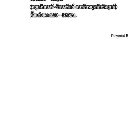
Powered By