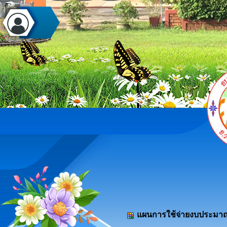
แผนการใช้จ่ายงบประมา