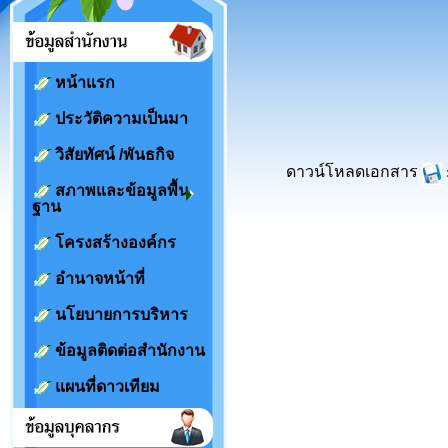
หน้าแรก
ประวัติความเป็นมา
วิสัยทัศน์ /พันธกิจ
ดาวน์โหลดเอกสาร
สภาพและข้อมูลพื้น
ฐาน
โครงสร้างองค์กร
อำนาจหน้าที่
นโยบายการบริหาร
ข้อมูลติดต่อสำนักงาน
แผนที่ดาวเทียม