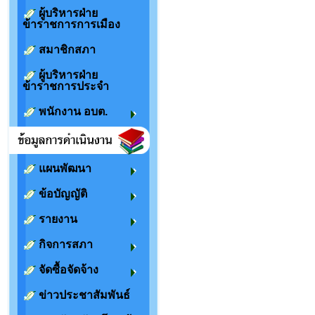
ผู้บริหารฝ่าย
ข้าราชการการเมือง
สมาชิกสภา
ผู้บริหารฝ่าย
ข้าราชการประจำ
พนักงาน อบต.
แผนพัฒนา
ข้อบัญญัติ
รายงาน
กิจการสภา
จัดซื้อจัดจ้าง
ข่าวประชาสัมพันธ์