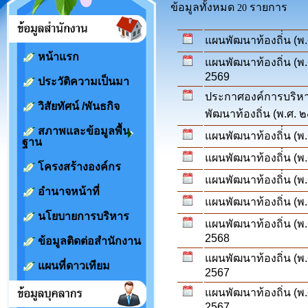
ข้อมูลทั้งหมด
รายการ
20
แผนพัฒนาท้องถิ่่น (พ
หน้าแรก
แผนพัฒนาท้องถิ่น (พ.ศ
2569
ประวัติความเป็นมา
ประกาศองค์การบริหาร
วิสัยทัศน์ /พันธกิจ
พัฒนาท้องถิ่น (พ.ศ.
สภาพและข้อมูลพื้น
แผนพัฒนาท้องถิ่่น (พ.
ฐาน
แผนพัฒนาท้องถิ่่น (พ.
โครงสร้างองค์กร
แผนพัฒนาท้องถิ่่น (พ.
อำนาจหน้าที่
แผนพัฒนาท้องถิ่น (พ.ศ
นโยบายการบริหาร
แผนพัฒนาท้องถิ่น (พ.ศ
2568
ข้อมูลติดต่อสำนักงาน
แผนพัฒนาท้องถิ่น (พ.
แผนที่ดาวเทียม
2567
แผนพัฒนาท้องถิ่น (พ.
2567