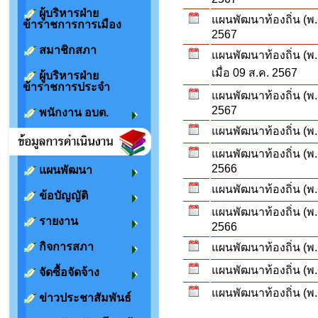
ผู้บริหารฝ่าย
แผนพัฒนาท้องถิ่น (พ.
ข้าราชการการเมือง
2567
สมาชิกสภา
แผนพัฒนาท้องถิ่น (พ.
เมื่อ 09 ส.ค. 2567
ผู้บริหารฝ่าย
ข้าราชการประจำ
แผนพัฒนาท้องถิ่น (พ.
2567
พนักงาน อบต.
แผนพัฒนาท้องถิ่น (พ.
แผนพัฒนาท้องถิ่น (พ.
2566
แผนพัฒนา
แผนพัฒนาท้องถิ่น (พ.
ข้อบัญญัติ
แผนพัฒนาท้องถิ่น (พ.
รายงาน
2566
กิจการสภา
แผนพัฒนาท้องถิ่น (พ.
แผนพัฒนาท้องถิ่น (พ.ศ
จัดซื้อจัดจ้าง
แผนพัฒนาท้องถิ่น (พ.
ข่าวประชาสัมพันธ์