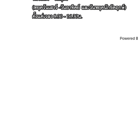
Powered By