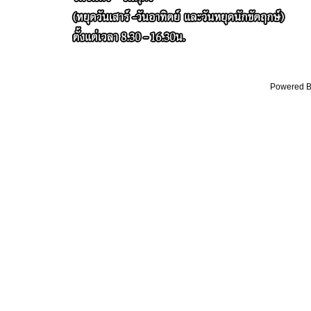
Powered By