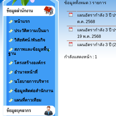
ข้อมูลทั้งหมด
รายการ
3
แผนอัตรากำลัง 3 ปี ป
หน้าแรก
ต.ค. 2568
แผนอัตรากำลัง 3 ปี ป
ประวัติความเป็นมา
19 พ.ค. 2568
วิสัยทัศน์ /พันธกิจ
แผนอัตรากำลัง 3 ปี (
สภาพและข้อมูลพื้น
ฐาน
กำลังแสดงหน้า : 1
โครงสร้างองค์กร
อำนาจหน้าที่
นโยบายการบริหาร
ข้อมูลติดต่อสำนักงาน
แผนที่ดาวเทียม