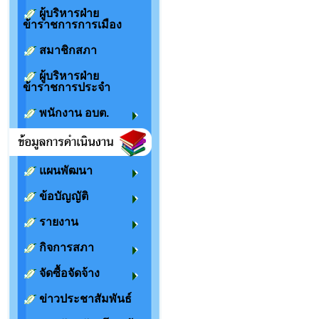
ผู้บริหารฝ่าย
ข้าราชการการเมือง
สมาชิกสภา
ผู้บริหารฝ่าย
ข้าราชการประจำ
พนักงาน อบต.
แผนพัฒนา
ข้อบัญญัติ
รายงาน
กิจการสภา
จัดซื้อจัดจ้าง
ข่าวประชาสัมพันธ์