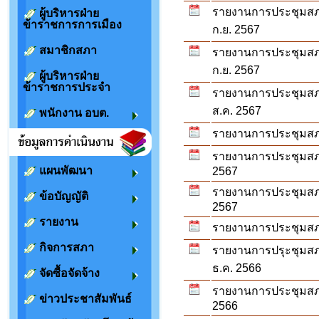
รายงานการประชุมสภา ส
ผู้บริหารฝ่าย
ข้าราชการการเมือง
ก.ย. 2567
สมาชิกสภา
รายงานการประชุมสภา ส
ก.ย. 2567
ผู้บริหารฝ่าย
ข้าราชการประจำ
รายงานการประชุมสภา ส
ส.ค. 2567
พนักงาน อบต.
รายงานการประชุมสภา 
รายงานการประชุมสภา 
แผนพัฒนา
2567
รายงานการประชุมสภา 
ข้อบัญญัติ
2567
รายงาน
รายงานการประชุมสภา 
กิจการสภา
รายงานการปรุะชุมสภา 
ธ.ค. 2566
จัดซื้อจัดจ้าง
รายงานการประชุมสภา 
ข่าวประชาสัมพันธ์
2566