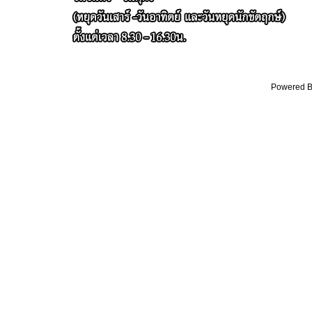
Powered By