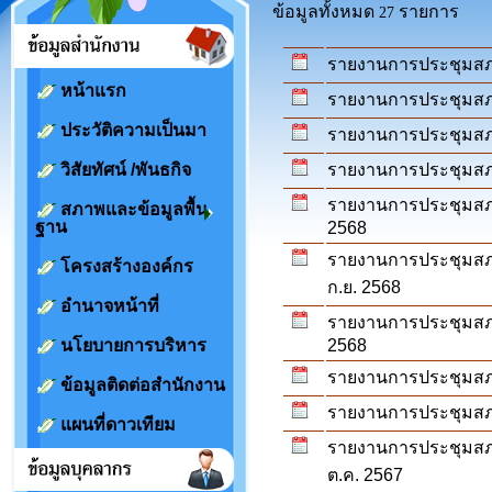
ข้อมูลทั้งหมด
รายการ
27
รายงานการประชุมสภา
หน้าแรก
รายงานการประชุมสภาส
ประวัติความเป็นมา
รายงานการประชุมสภา
วิสัยทัศน์ /พันธกิจ
รายงานการประชุมสภา
รายงานการประชุมสภาสม
สภาพและข้อมูลพื้น
ฐาน
2568
รายงานการประชุมสภาสม
โครงสร้างองค์กร
ก.ย. 2568
อำนาจหน้าที่
รายงานการประชุมสภาส
นโยบายการบริหาร
2568
รายงานการประชุมสภาส
ข้อมูลติดต่อสำนักงาน
รายงานการประชุมสภาส
แผนที่ดาวเทียม
รายงานการประชุมสภา ส
ต.ค. 2567