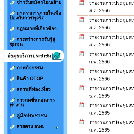
ข่าวรับสมัครโอน/ย้าย
รายงานการประชุมสภา ส
ส.ค. 2566
มาตราการภายในเพือ
ป้องกันการทุจริต
รายงานการประชุมสภา ส
ส.ค. 2566
กฎหมายที่เกี่ยวข้อง
รายงานการประชุมสภา ส
การสร้างการรับรู้สู่
ชุมชน
ส.ค. 2566
รายงานการประชุมสภา ส
ก.พ. 2566
ภาพกิจกรรม
รายงานการประชุมสภา ส
สินค้า OTOP
ก.พ. 2566
รายงานการประชุมสภาสม
สถานที่ท่องเที่ยว
ธ.ค. 2565
การลดขั้นตอนการ
ทำงาน
รายงานการประชุมสภาสม
ส.ค. 2565
คู่มือประชาชน
รายงานการประชุมสภาสม
สายตรง อบต.
ส.ค. 2565